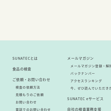
SUNATECとは
メールマガジン
メールマガジン登録・解
食品の検査
バックナンバー
ご依頼・お問い合わせ
アクセスランキング
検査の依頼方法
今、ぜひ読んでいただき
見積もりのご依頼
SUNATEC eサービス
お問い合わせ
自社の検査業務支援
電話でのお問い合わせ