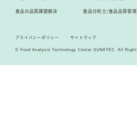
食品の品質課題解決
食品分析士/食品品質管理
プライバシーポリシー
サイトマップ
© Food Analysis Technology Center SUNATEC. All Right