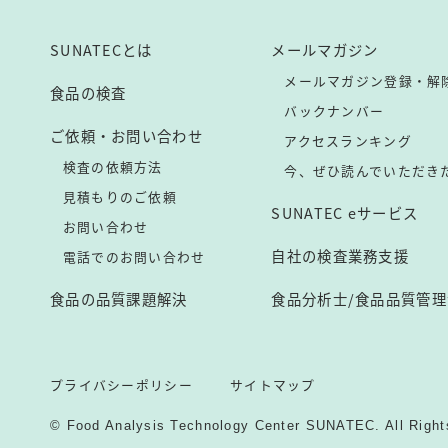
SUNATECとは
メールマガジン
メールマガジン登録・解
食品の検査
バックナンバー
ご依頼・お問い合わせ
アクセスランキング
検査の依頼方法
今、ぜひ読んでいただき
見積もりのご依頼
SUNATEC eサービス
お問い合わせ
自社の検査業務支援
電話でのお問い合わせ
食品の品質課題解決
食品分析士/食品品質管理
プライバシーポリシー
サイトマップ
© Food Analysis Technology Center SUNATEC. All Right