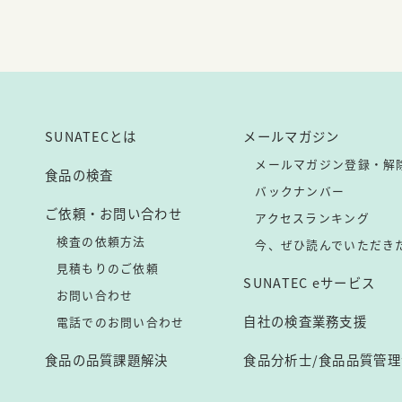
SUNATECとは
メールマガジン
メールマガジン登録・解
食品の検査
バックナンバー
ご依頼・お問い合わせ
アクセスランキング
検査の依頼方法
今、ぜひ読んでいただき
見積もりのご依頼
SUNATEC eサービス
お問い合わせ
自社の検査業務支援
電話でのお問い合わせ
食品の品質課題解決
食品分析士/食品品質管理