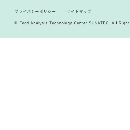
プライバシーポリシー
サイトマップ
© Food Analysis Technology Center SUNATEC. All Right