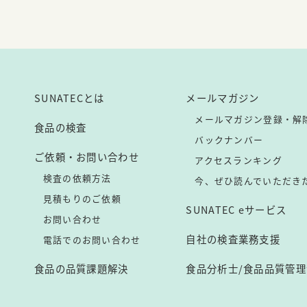
SUNATECとは
メールマガジン
メールマガジン登録・解
食品の検査
バックナンバー
ご依頼・お問い合わせ
アクセスランキング
検査の依頼方法
今、ぜひ読んでいただき
見積もりのご依頼
SUNATEC eサービス
お問い合わせ
自社の検査業務支援
電話でのお問い合わせ
食品の品質課題解決
食品分析士/食品品質管理