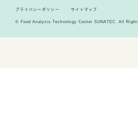
プライバシーポリシー
サイトマップ
© Food Analysis Technology Center SUNATEC. All Right