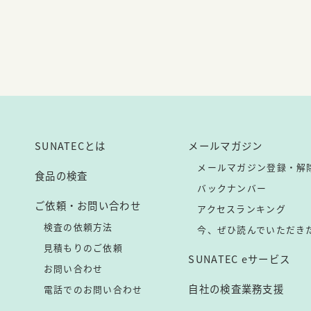
SUNATECとは
メールマガジン
メールマガジン登録・解
食品の検査
バックナンバー
ご依頼・お問い合わせ
アクセスランキング
検査の依頼方法
今、ぜひ読んでいただき
見積もりのご依頼
SUNATEC eサービス
お問い合わせ
自社の検査業務支援
電話でのお問い合わせ