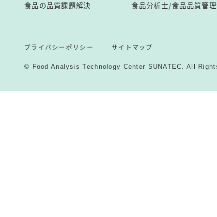
食品の品質課題解決
食品分析士/食品品質管理
プライバシーポリシー
サイトマップ
© Food Analysis Technology Center SUNATEC. All Right