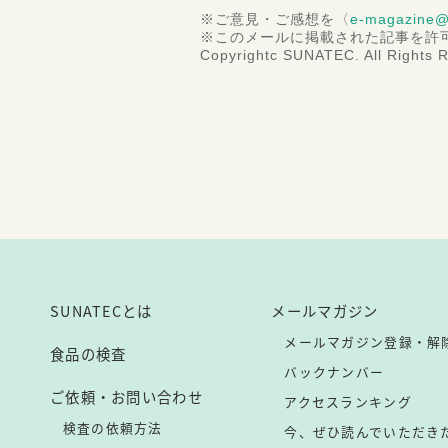
※ご意見・ご感想を〈
e-magazine@
※このメールに掲載された記事を許
Copyrightc SUNATEC. All Rights 
SUNATECとは
メールマガジン
メールマガジン登録・解
食品の検査
バックナンバー
ご依頼・お問い合わせ
アクセスランキング
検査の依頼方法
今、ぜひ読んでいただき