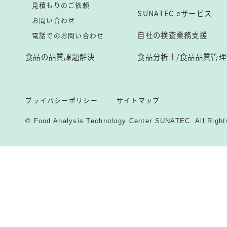
見積もりのご依頼
SUNATEC eサービス
お問い合わせ
自社の検査業務支援
電話でのお問い合わせ
食品の品質課題解決
食品分析士/食品品質管理
プライバシーポリシー
サイトマップ
© Food Analysis Technology Center SUNATEC. All Right