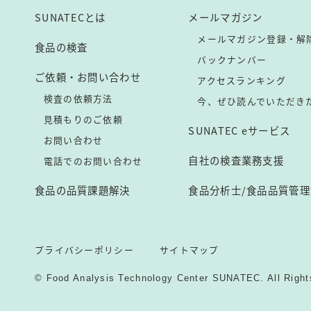
SUNATECとは
メールマガジン
メールマガジン登録・解
食品の検査
バックナンバー
ご依頼・お問い合わせ
アクセスランキング
検査の依頼方法
今、ぜひ読んでいただき
見積もりのご依頼
SUNATEC eサービス
お問い合わせ
自社の検査業務支援
電話でのお問い合わせ
食品の品質課題解決
食品分析士/食品品質管理
プライバシーポリシー
サイトマップ
© Food Analysis Technology Center SUNATEC. All Right