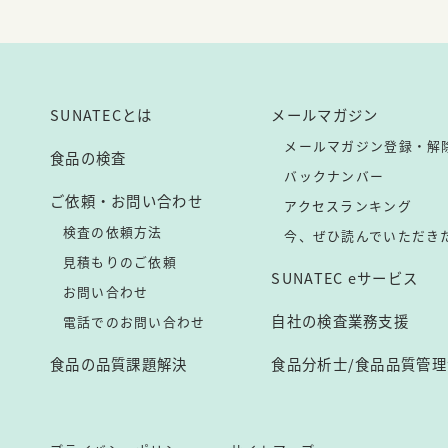
SUNATECとは
メールマガジン
メールマガジン登録・解
食品の検査
バックナンバー
ご依頼・お問い合わせ
アクセスランキング
検査の依頼方法
今、ぜひ読んでいただき
見積もりのご依頼
SUNATEC eサービス
お問い合わせ
自社の検査業務支援
電話でのお問い合わせ
食品の品質課題解決
食品分析士/食品品質管理