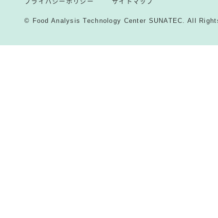
プライバシーポリシー
サイトマップ
© Food Analysis Technology Center SUNATEC. All Right